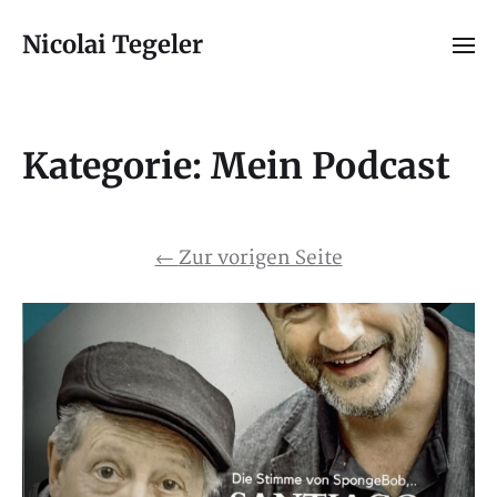
Nicolai Tegeler
Kategorie:
Mein Podcast
←
Zur vorigen Seite