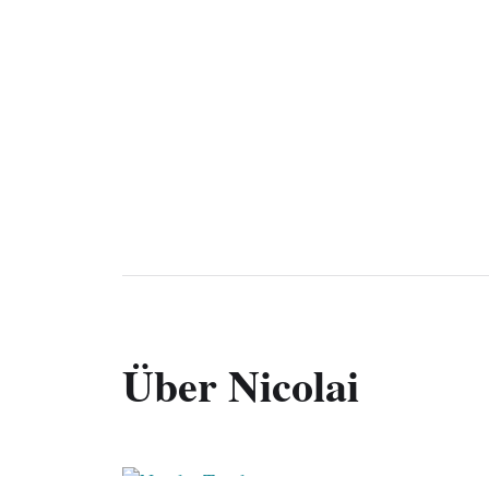
Über Nicolai