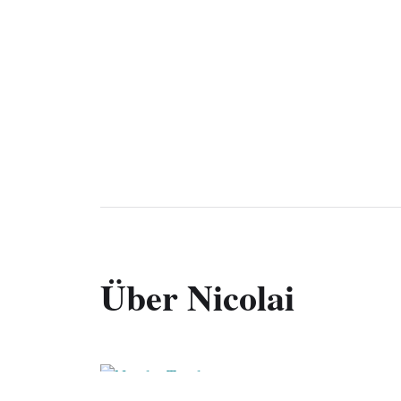
Über Nicolai