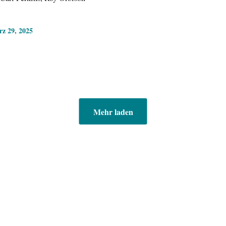
z 29, 2025
Mehr laden