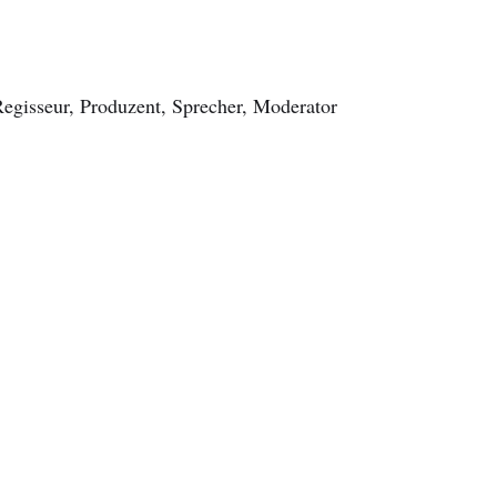
Regisseur, Produzent, Sprecher, Moderator