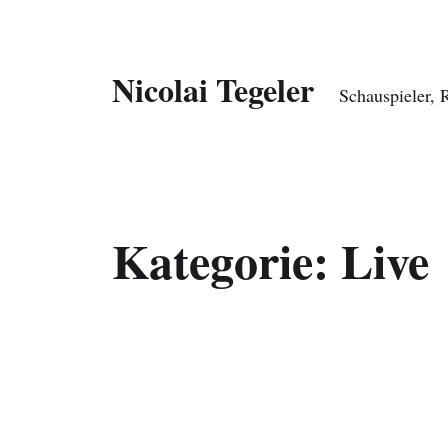
Nicolai Tegeler
Schauspieler, 
Kategorie:
Live