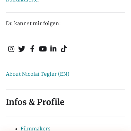
Du kannst mir folgen:
About Nicolai Tegler (EN)
Infos & Profile
Filmmakers