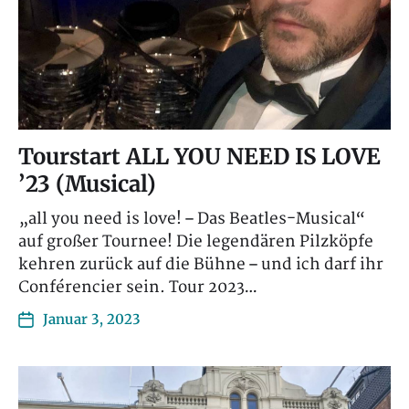
Tourstart ALL YOU NEED IS LOVE
’23 (Musical)
„all you need is love! – Das Beatles-Musical“
auf großer Tournee! Die legendären Pilzköpfe
kehren zurück auf die Bühne – und ich darf ihr
Conférencier sein. Tour 2023…
Januar 3, 2023