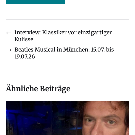
←
Interview: Klassiker vor einzigartiger
Kulisse
→
Beatles Musical in München: 15.07. bis
19.07.26
Ähnliche Beiträge