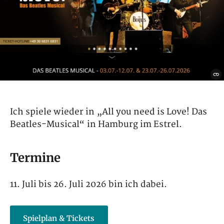
Ich spiele wieder in „All you need is Love! Das
Beatles-Musical“ in Hamburg im Estrel.
Termine
11. Juli bis 26. Juli 2026 bin ich dabei.
Spielplan & Tickets