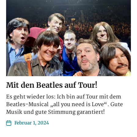
Mit den Beatles auf Tour!
Es geht wieder los: Ich bin auf Tour mit dem
Beatles-Musical „all you need is Love“. Gute
Musik und gute Stimmung garantiert!
Februar 1, 2024