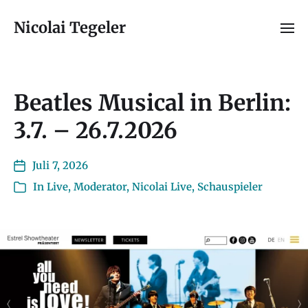
Nicolai Tegeler
Beatles Musical in Berlin:
3.7. – 26.7.2026
Juli 7, 2026
In
Live
,
Moderator
,
Nicolai Live
,
Schauspieler