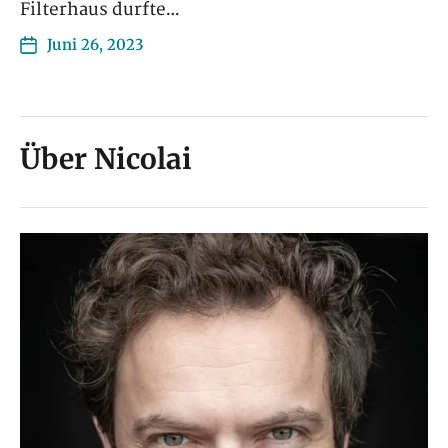
Filterhaus durfte…
Juni 26, 2023
Über Nicolai