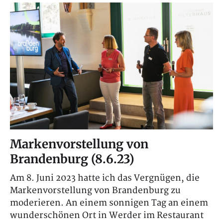
Markenvorstellung von
Brandenburg (8.6.23)
Am 8. Juni 2023 hatte ich das Vergnügen, die
Markenvorstellung von Brandenburg zu
moderieren. An einem sonnigen Tag an einem
wunderschönen Ort in Werder im Restaurant