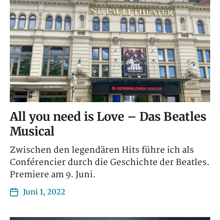
All you need is Love – Das Beatles
Musical
Zwischen den legendären Hits führe ich als
Conférencier durch die Geschichte der Beatles.
Premiere am 9. Juni.
Juni 1, 2022