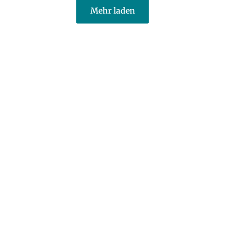
Mehr laden