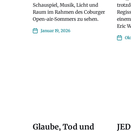
Schauspiel, Musik, Licht und
trotz
Raum im Rahmen des Coburger
Regiss
Open-air-Sommers zu sehen.
einem
Eric 
Januar 19, 2026
Okt
Glaube, Tod und
JE