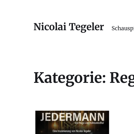
Nicolai Tegeler
Schauspi
Kategorie:
Reg