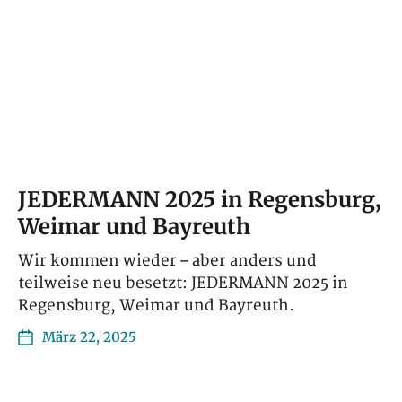
JEDERMANN 2025 in Regensburg,
Weimar und Bayreuth
Wir kommen wieder – aber anders und
teilweise neu besetzt: JEDERMANN 2025 in
Regensburg, Weimar und Bayreuth.
März 22, 2025