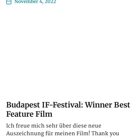
November 4, 2022
Budapest IF-Festival: Winner Best
Feature Film
Ich freue mich sehr über diese neue
Auszeichnung für meinen Film! Thank you