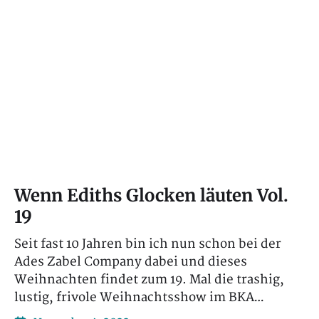
Wenn Ediths Glocken läuten Vol.
19
Seit fast 10 Jahren bin ich nun schon bei der
Ades Zabel Company dabei und dieses
Weihnachten findet zum 19. Mal die trashig,
lustig, frivole Weihnachtsshow im BKA…