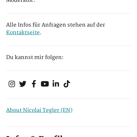
Moderator.
Alle Infos für Anfragen stehen auf der
Kontaktseite
.
Du kannst mir folgen:
About Nicolai Tegler (EN)