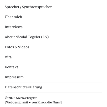
Sprecher / Synchronsprecher
Über mich
Interviews
About Nicolai Tegeler (EN)
Fotos & Videos
Vita
Kontakt
Impressum
Datenschutzerklärung
© 2026
Nicolai Tegeler
[Webdesign mit ♥ von Knack die Nuss!]