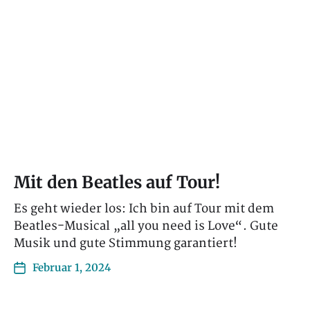
Mit den Beatles auf Tour!
Es geht wieder los: Ich bin auf Tour mit dem
Beatles-Musical „all you need is Love“. Gute
Musik und gute Stimmung garantiert!
Februar 1, 2024