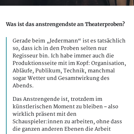
Was ist das anstrengendste an Theaterproben?
Gerade beim „Jedermann“ ist es tatsächlich
so, dass ich in den Proben selten nur
Regisseur bin. Ich habe immer auch die
Produktionsseite mit im Kopf: Organisation,
Abläufe, Publikum, Technik, manchmal
sogar Wetter und Gesamtwirkung des
Abends.
Das Anstrengende ist, trotzdem im
künstlerischen Moment zu bleiben – also
wirklich präsent mit den
Schauspieler:innen zu arbeiten, ohne dass
die ganzen anderen Ebenen die Arbeit