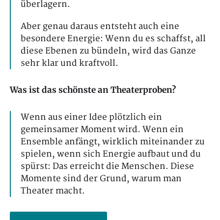
überlagern.
Aber genau daraus entsteht auch eine
besondere Energie: Wenn du es schaffst, all
diese Ebenen zu bündeln, wird das Ganze
sehr klar und kraftvoll.
Was ist das schönste an Theaterproben?
Wenn aus einer Idee plötzlich ein
gemeinsamer Moment wird. Wenn ein
Ensemble anfängt, wirklich miteinander zu
spielen, wenn sich Energie aufbaut und du
spürst: Das erreicht die Menschen. Diese
Momente sind der Grund, warum man
Theater macht.