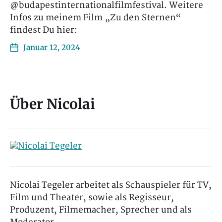
@budapestinternationalfilmfestival. Weitere
Infos zu meinem Film „Zu den Sternen“
findest Du hier:
Januar 12, 2024
Über Nicolai
Nicolai Tegeler arbeitet als Schauspieler für TV,
Film und Theater, sowie als Regisseur,
Produzent, Filmemacher, Sprecher und als