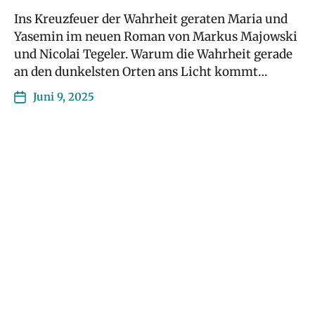
Ins Kreuzfeuer der Wahrheit geraten Maria und
Yasemin im neuen Roman von Markus Majowski
und Nicolai Tegeler. Warum die Wahrheit gerade
an den dunkelsten Orten ans Licht kommt…
Juni 9, 2025