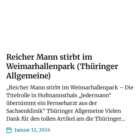
Reicher Mann stirbt im
Weimarhallenpark (Thüringer
Allgemeine)
„Reicher Mann stirbt im Weimarhallenpark – Die
Titelrolle in Hofmannsthals „Jedermann“
übernimmt ein Fernseharzt aus der
Sachsenklinik“ Thüringer Allgemeine Vielen
Dank für den tollen Artikel am die Thüringer…
Januar 12, 2024