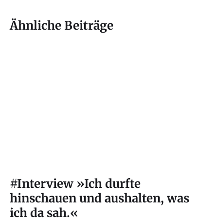
Ähnliche Beiträge
#Interview »Ich durfte
hinschauen und aushalten, was
ich da sah.«