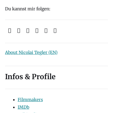
Du kannst mir folgen:
About Nicolai Tegler (EN)
Infos & Profile
Filmmakers
IMDb