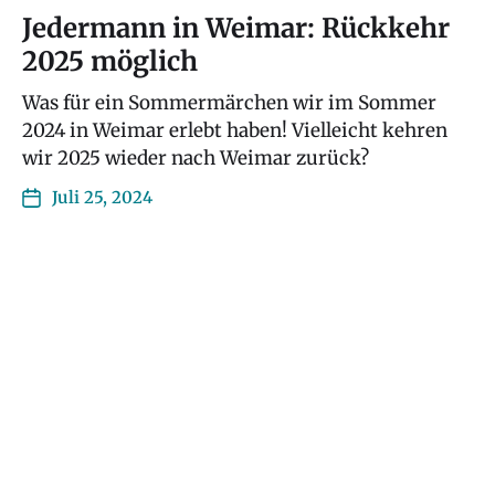
Jedermann in Weimar: Rückkehr
2025 möglich
Was für ein Sommermärchen wir im Sommer
2024 in Weimar erlebt haben! Vielleicht kehren
wir 2025 wieder nach Weimar zurück?
Juli 25, 2024