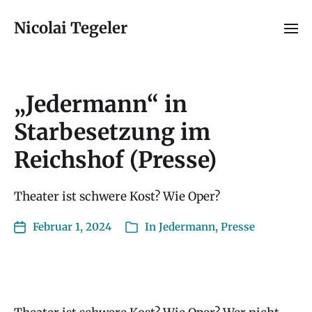
Nicolai Tegeler
„Jedermann“ in
Starbesetzung im
Reichshof (Presse)
Theater ist schwere Kost? Wie Oper?
Februar 1, 2024
In
Jedermann
,
Presse