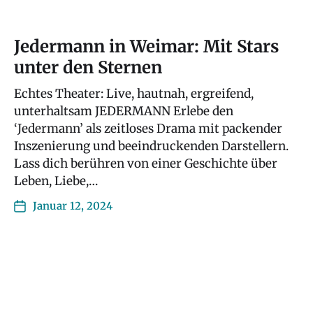
Jedermann in Weimar: Mit Stars
unter den Sternen
Echtes Theater: Live, hautnah, ergreifend,
unterhaltsam JEDERMANN Erlebe den
‘Jedermann’ als zeitloses Drama mit packender
Inszenierung und beeindruckenden Darstellern.
Lass dich berühren von einer Geschichte über
Leben, Liebe,…
Januar 12, 2024