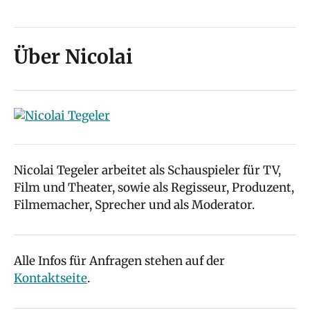
Über Nicolai
Nicolai Tegeler arbeitet als Schauspieler für TV,
Film und Theater, sowie als Regisseur, Produzent,
Filmemacher, Sprecher und als Moderator.
Alle Infos für Anfragen stehen auf der
Kontaktseite
.