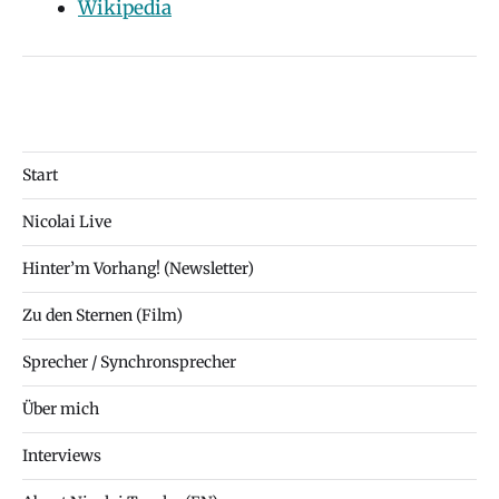
Wikipedia
Start
Nicolai Live
Hinter’m Vorhang! (Newsletter)
Zu den Sternen (Film)
Sprecher / Synchronsprecher
Über mich
Interviews