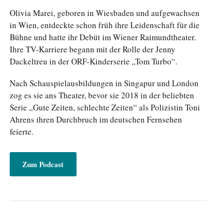
Olivia Marei, geboren in Wiesbaden und aufgewachsen
in Wien, entdeckte schon früh ihre Leidenschaft für die
Bühne und hatte ihr Debüt im Wiener Raimundtheater.
Ihre TV-Karriere begann mit der Rolle der Jenny
Dackeltreu in der ORF-Kinderserie „Tom Turbo“.
Nach Schauspielausbildungen in Singapur und London
zog es sie ans Theater, bevor sie 2018 in der beliebten
Serie „Gute Zeiten, schlechte Zeiten“ als Polizistin Toni
Ahrens ihren Durchbruch im deutschen Fernsehen
feierte.
Zum Podcast