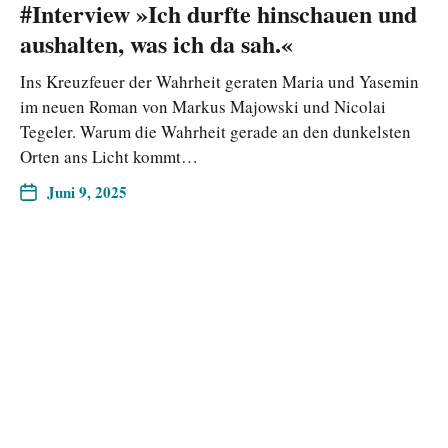
#Interview »Ich durfte hinschauen und
aushalten, was ich da sah.«
Ins Kreuzfeuer der Wahrheit geraten Maria und Yasemin
im neuen Roman von Markus Majowski und Nicolai
Tegeler. Warum die Wahrheit gerade an den dunkelsten
Orten ans Licht kommt…
Juni 9, 2025