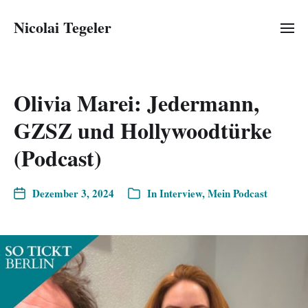
Nicolai Tegeler
Olivia Marei: Jedermann,
GZSZ und Hollywoodtürke
(Podcast)
Dezember 3, 2024
In
Interview
,
Mein Podcast