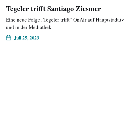
Tegeler trifft Santiago Ziesmer
Eine neue Folge „Tegeler trifft“ OnAir auf Hauptstadt.tv
und in der Mediathek.
Juli 25, 2023