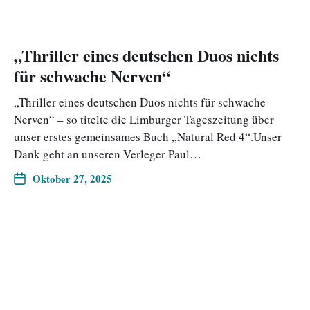
„Thriller eines deutschen Duos nichts
für schwache Nerven“
„Thriller eines deutschen Duos nichts für schwache
Nerven“ – so titelte die Limburger Tageszeitung über
unser erstes gemeinsames Buch „Natural Red 4“.Unser
Dank geht an unseren Verleger Paul…
Oktober 27, 2025