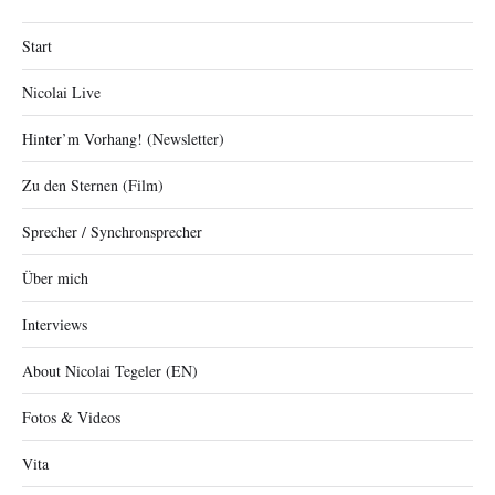
Start
Nicolai Live
Hinter’m Vorhang! (Newsletter)
Zu den Sternen (Film)
Sprecher / Synchronsprecher
Über mich
Interviews
About Nicolai Tegeler (EN)
Fotos & Videos
Vita