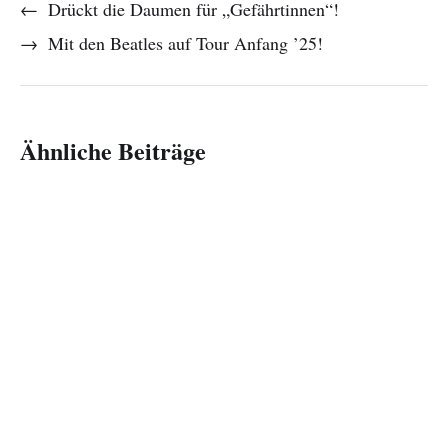
←
Drückt die Daumen für „Gefährtinnen“!
→
Mit den Beatles auf Tour Anfang ’25!
Ähnliche Beiträge