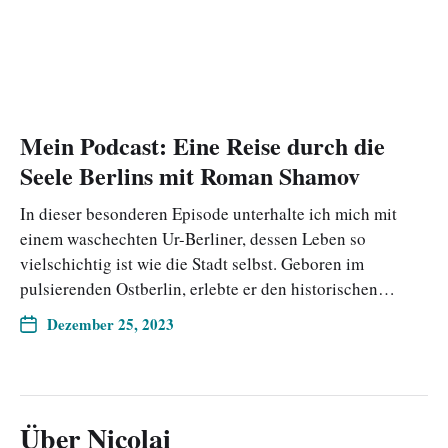
Mein Podcast: Eine Reise durch die
Seele Berlins mit Roman Shamov
In dieser besonderen Episode unterhalte ich mich mit
einem waschechten Ur-Berliner, dessen Leben so
vielschichtig ist wie die Stadt selbst. Geboren im
pulsierenden Ostberlin, erlebte er den historischen…
Dezember 25, 2023
Über Nicolai