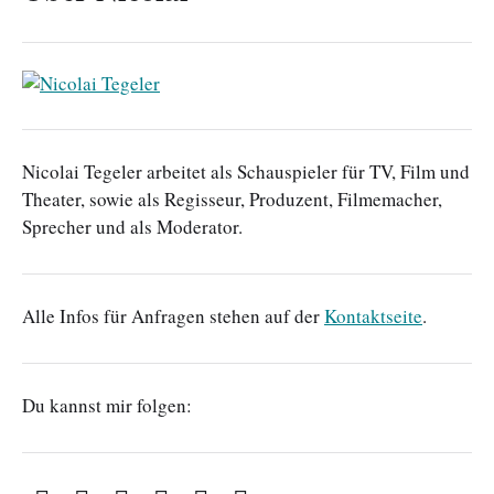
Nicolai Tegeler arbeitet als Schauspieler für TV, Film und
Theater, sowie als Regisseur, Produzent, Filmemacher,
Sprecher und als Moderator.
Alle Infos für Anfragen stehen auf der
Kontaktseite
.
Du kannst mir folgen: