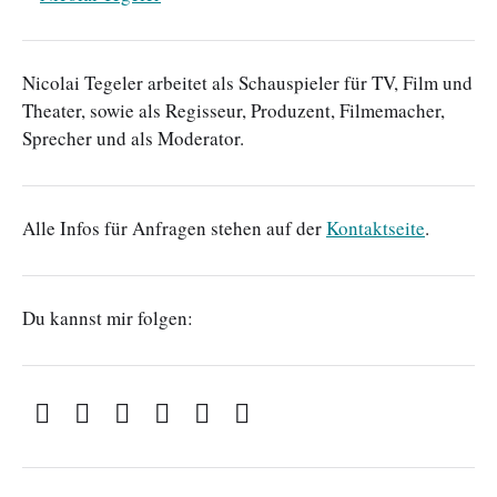
Nicolai Tegeler arbeitet als Schauspieler für TV, Film und
Theater, sowie als Regisseur, Produzent, Filmemacher,
Sprecher und als Moderator.
Alle Infos für Anfragen stehen auf der
Kontaktseite
.
Du kannst mir folgen: