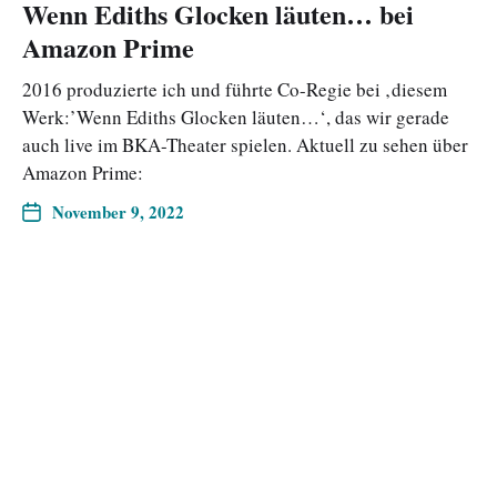
Wenn Ediths Glocken läuten… bei
Amazon Prime
2016 produzierte ich und führte Co-Regie bei ‚diesem
Werk:’Wenn Ediths Glocken läuten…‘, das wir gerade
auch live im BKA-Theater spielen. Aktuell zu sehen über
Amazon Prime:
November 9, 2022