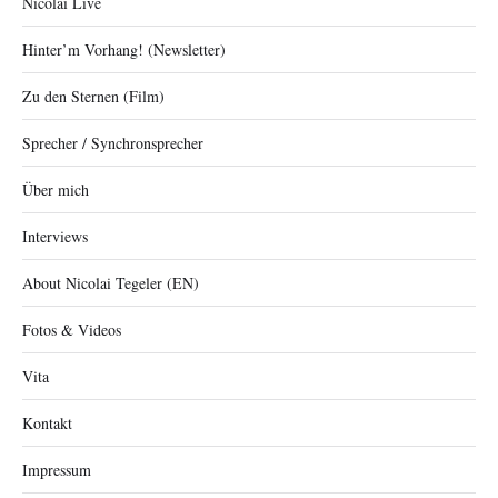
Nicolai Live
Hinter’m Vorhang! (Newsletter)
Zu den Sternen (Film)
Sprecher / Synchronsprecher
Über mich
Interviews
About Nicolai Tegeler (EN)
Fotos & Videos
Vita
Kontakt
Impressum