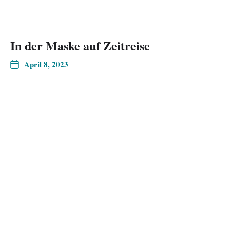
In der Maske auf Zeitreise
April 8, 2023