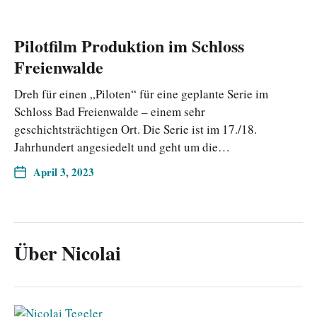
Pilotfilm Produktion im Schloss
Freienwalde
Dreh für einen „Piloten“ für eine geplante Serie im
Schloss Bad Freienwalde – einem sehr
geschichtsträchtigen Ort. Die Serie ist im 17./18.
Jahrhundert angesiedelt und geht um die…
April 3, 2023
Über Nicolai