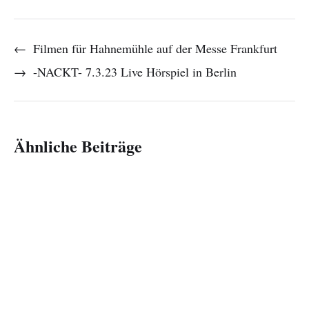
←
Filmen für Hahnemühle auf der Messe Frankfurt
→
-NACKT- 7.3.23 Live Hörspiel in Berlin
Ähnliche Beiträge