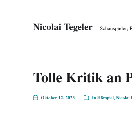
Nicolai Tegeler
Schauspieler, 
Tolle Kritik an 
Oktober 12, 2023
In
Hörspiel
,
Nicolai 