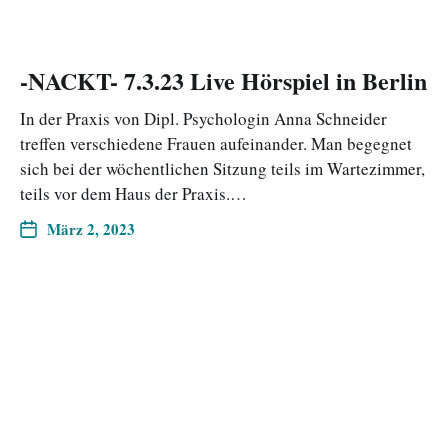
-NACKT- 7.3.23 Live Hörspiel in Berlin
In der Praxis von Dipl. Psychologin Anna Schneider
treffen verschiedene Frauen aufeinander. Man begegnet
sich bei der wöchentlichen Sitzung teils im Wartezimmer,
teils vor dem Haus der Praxis.…
März 2, 2023