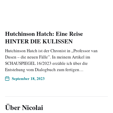
Hutchinson Hatch: Eine Reise
HINTER DIE KULISSEN
Hutchinson Hatch ist der Chronist in „Professor van
Dusen – die neuen Fälle”. In meinem Artikel im
SCHAUSPIEGEL 16/2023 erzähle ich über die
Entstehung vom Dialogbuch zum fertigen…
September 18, 2023
Über Nicolai