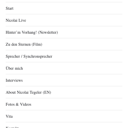
Start
Nicolai Live
Hinter’m Vorhang! (Newsletter)
Zu den Sternen (Film)
Sprecher / Synchronsprecher
Über mich
Interviews
About Nicolai Tegeler (EN)
Fotos & Videos
Vita