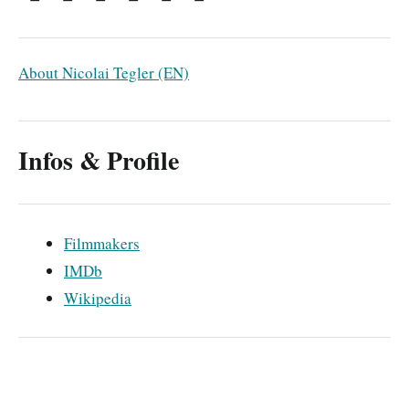
About Nicolai Tegler (EN)
Infos & Profile
Filmmakers
IMDb
Wikipedia