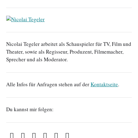
Nicolai Tegeler arbeitet als Schauspieler für TV, Film und
Theater, sowie als Regisseur, Produzent, Filmemacher,
Sprecher und als Moderator.
Alle Infos für Anfragen stehen auf der
Kontaktseite
.
Du kannst mir folgen: