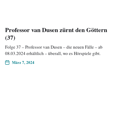
Professor van Dusen zürnt den Göttern
(37)
Folge 37 – Professor van Dusen – die neuen Fälle – ab
08.03.2024 erhältlich – überall, wo es Hörspiele gibt.
März 7, 2024