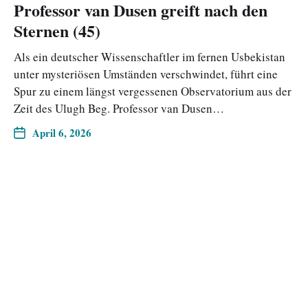
Professor van Dusen greift nach den
Sternen (45)
Als ein deutscher Wissenschaftler im fernen Usbekistan
unter mysteriösen Umständen verschwindet, führt eine
Spur zu einem längst vergessenen Observatorium aus der
Zeit des Ulugh Beg. Professor van Dusen…
April 6, 2026