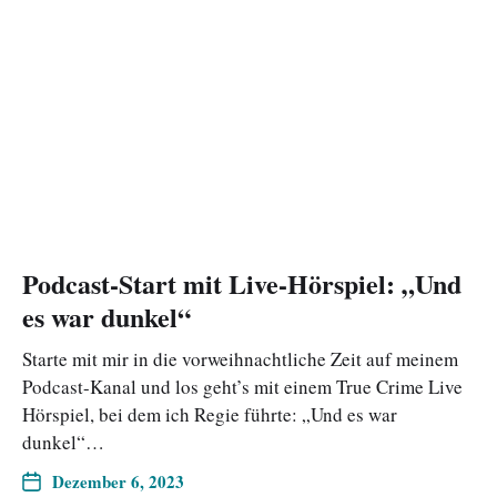
Podcast-Start mit Live-Hörspiel: „Und
es war dunkel“
Starte mit mir in die vorweihnachtliche Zeit auf meinem
Podcast-Kanal und los geht’s mit einem True Crime Live
Hörspiel, bei dem ich Regie führte: „Und es war
dunkel“…
Dezember 6, 2023