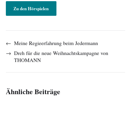
Zu den Hörspielen
←
Meine Regieerfahrung beim Jedermann
→
Dreh für die neue Weihnachtskampagne von
THOMANN
Ähnliche Beiträge