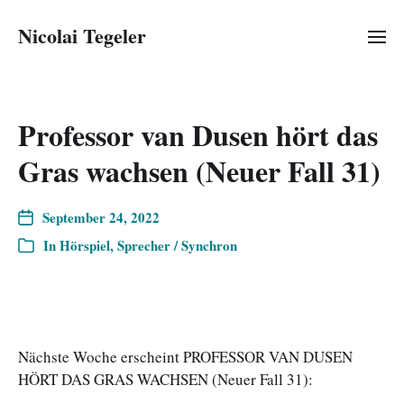
Nicolai Tegeler
Professor van Dusen hört das
Gras wachsen (Neuer Fall 31)
September 24, 2022
In
Hörspiel
,
Sprecher / Synchron
Nächste Woche erscheint PROFESSOR VAN DUSEN
HÖRT DAS GRAS WACHSEN (Neuer Fall 31):