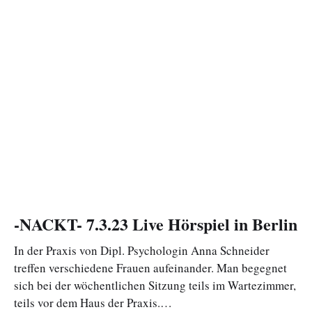
-NACKT- 7.3.23 Live Hörspiel in Berlin
In der Praxis von Dipl. Psychologin Anna Schneider
treffen verschiedene Frauen aufeinander. Man begegnet
sich bei der wöchentlichen Sitzung teils im Wartezimmer,
teils vor dem Haus der Praxis.…