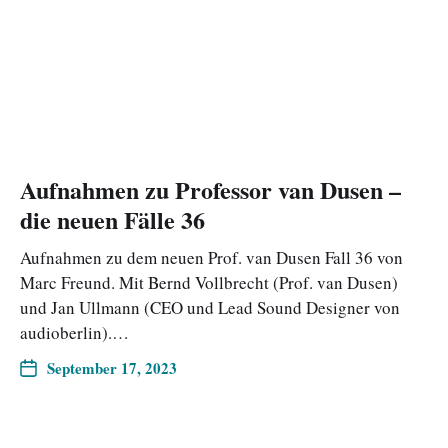
Aufnahmen zu Professor van Dusen –
die neuen Fälle 36
Aufnahmen zu dem neuen Prof. van Dusen Fall 36 von
Marc Freund. Mit Bernd Vollbrecht (Prof. van Dusen)
und Jan Ullmann (CEO und Lead Sound Designer von
audioberlin).…
September 17, 2023