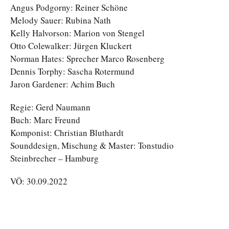
Angus Podgorny: Reiner Schöne
Melody Sauer: Rubina Nath
Kelly Halvorson: Marion von Stengel
Otto Colewalker: Jürgen Kluckert
Norman Hates: Sprecher Marco Rosenberg
Dennis Torphy: Sascha Rotermund
Jaron Gardener: Achim Buch
Regie: Gerd Naumann
Buch: Marc Freund
Komponist: Christian Bluthardt
Sounddesign, Mischung & Master: Tonstudio
Steinbrecher – Hamburg
VÖ: 30.09.2022