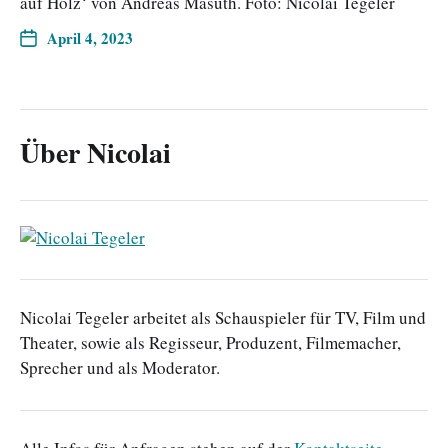
auf Holz‘ von Andreas Masuth. Foto: Nicolai Tegeler
April 4, 2023
Über Nicolai
Nicolai Tegeler arbeitet als Schauspieler für TV, Film und
Theater, sowie als Regisseur, Produzent, Filmemacher,
Sprecher und als Moderator.