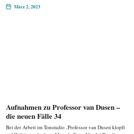
März 2, 2023
Aufnahmen zu Professor van Dusen –
die neuen Fälle 34
Bei der Arbeit im Tonstudio ‚Professor van Dusen klopft