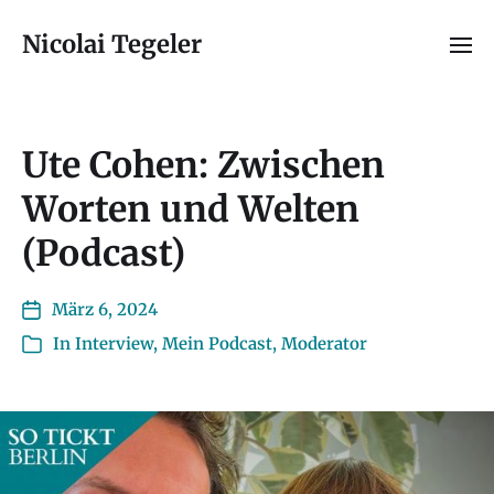
Nicolai Tegeler
Ute Cohen: Zwischen
Worten und Welten
(Podcast)
März 6, 2024
In
Interview
,
Mein Podcast
,
Moderator