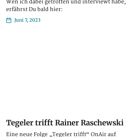
Wen ich dabei getroffen und interviewt habe,
erfährst Du bald hier:
Juni 7, 2023
Tegeler trifft Rainer Raschewski
Eine neue Folge „Tegeler trifft“ OnAir auf