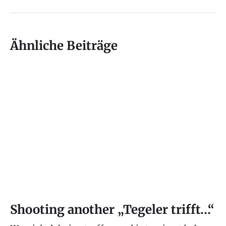
Ähnliche Beiträge
Shooting another „Tegeler trifft…“