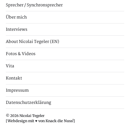
Sprecher / Synchronsprecher
Über mich
Interviews
About Nicolai Tegeler (EN)
Fotos & Videos
Vita
Kontakt
Impressum
Datenschutzerklärung
© 2026
Nicolai Tegeler
[Webdesign mit ♥ von Knack die Nuss!]