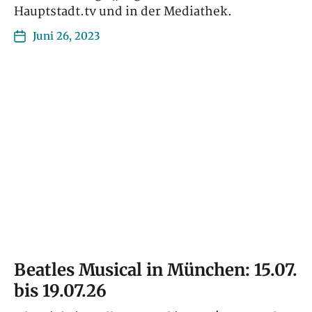
Hauptstadt.tv und in der Mediathek.
Juni 26, 2023
Beatles Musical in München: 15.07.
bis 19.07.26