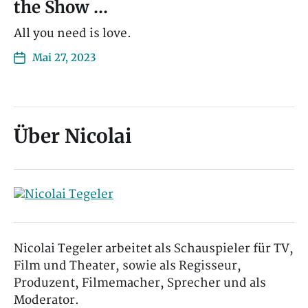
the Show …
All you need is love.
Mai 27, 2023
Über Nicolai
Nicolai Tegeler arbeitet als Schauspieler für TV,
Film und Theater, sowie als Regisseur,
Produzent, Filmemacher, Sprecher und als
Moderator.