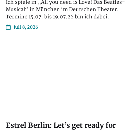
Ich spiele in „All you need is Love! Das Beatles-
Musical“ in München im Deutschen Theater.
Termine 15.07. bis 19.07.26 bin ich dabei.
Juli 8, 2026
Estrel Berlin: Let’s get ready for