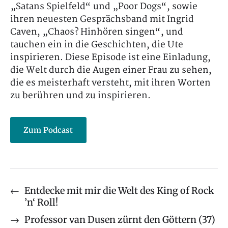
„Satans Spielfeld“ und „Poor Dogs“, sowie
ihren neuesten Gesprächsband mit Ingrid
Caven, „Chaos? Hinhören singen“, und
tauchen ein in die Geschichten, die Ute
inspirieren. Diese Episode ist eine Einladung,
die Welt durch die Augen einer Frau zu sehen,
die es meisterhaft versteht, mit ihren Worten
zu berühren und zu inspirieren.
Zum Podcast
←
Entdecke mit mir die Welt des King of Rock
’n‘ Roll!
→
Professor van Dusen zürnt den Göttern (37)