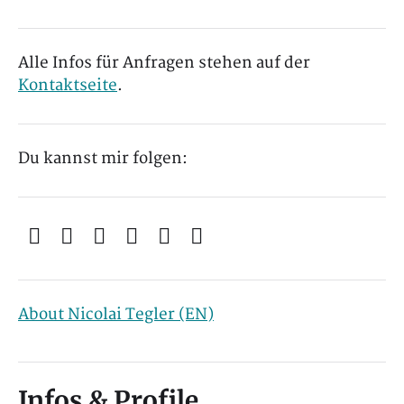
Alle Infos für Anfragen stehen auf der
Kontaktseite
.
Du kannst mir folgen:
About Nicolai Tegler (EN)
Infos & Profile