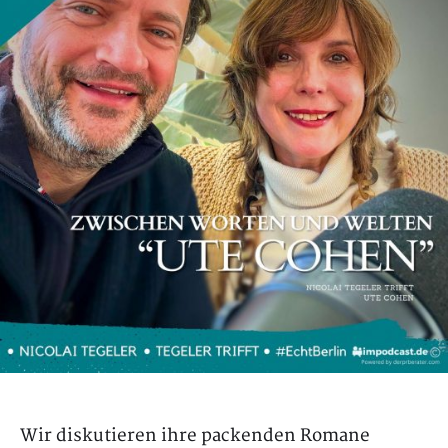
Wir diskutieren ihre packenden Romane